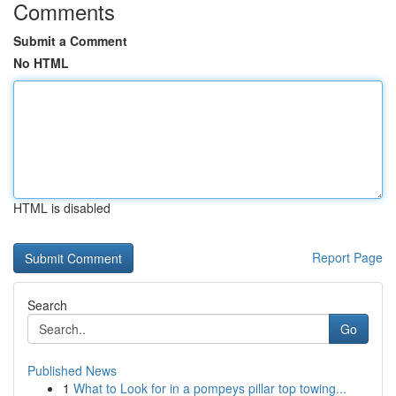
Comments
Submit a Comment
No HTML
HTML is disabled
Report Page
Search
Go
Published News
1
What to Look for in a pompeys pillar top towing...