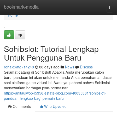
Home
bookmark-media
Togg
navi
Home
1
Sohibslot: Tutorial Lengkap
Untuk Pengguna Baru
ronaldxatg714240
88 days ago
News
Discuss
Selamat datang di Sohibslot! Apabila Anda merupakan calon
baru, panduan ini akan untuk memandu Anda pemahaman dasar
soal platform game virtual ini. Awalnya, pahami bahwa Sohibslot
menawarkan berbagai jenis permainan,
https://anitaulwo545356.estate-blog.com/40035381/sohibslot-
panduan-lengkap-bagi-pemain-baru
Comments
Who Upvoted