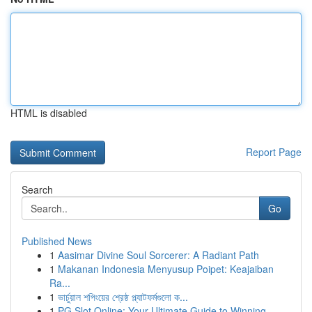
HTML is disabled
Report Page
Search
Go
Published News
1
Aasimar Divine Soul Sorcerer: A Radiant Path
1
Makanan Indonesia Menyusup Poipet: Keajaiban
Ra...
1
ভার্চুয়াল শপিংয়ের শ্রেষ্ঠ প্ল্যাটফর্মগুলো ক...
1
PG Slot Online: Your Ultimate Guide to Winning