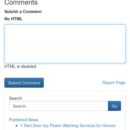
Comments
Submit a Comment
No HTML
HTML is disabled
Report Page
Search
Go
Published News
1
Red Deer top Power Washing Services for Homes