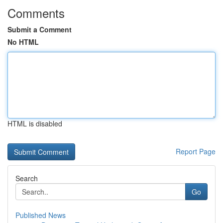
Comments
Submit a Comment
No HTML
HTML is disabled
Report Page
Search
Go
Published News