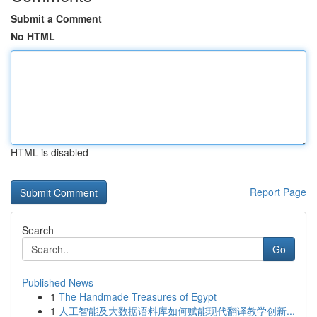
Submit a Comment
No HTML
HTML is disabled
Report Page
Search
Go
Published News
1
The Handmade Treasures of Egypt
1
人工智能及大数据语料库如何赋能现代翻译教学创新...