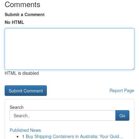
Comments
Submit a Comment
No HTML
HTML is disabled
Report Page
Search
Go
Published News
1
Buy Shipping Containers in Australia: Your Guid...