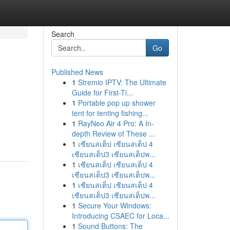
Search
Go
Published News
1
Stremio IPTV: The Ultimate
Guide for First-Ti...
1
Portable pop up shower
tent for tenting fishing...
1
RayNeo Air 4 Pro: A In-
depth Review of These ...
1
เซียนสเต็ป เซียนสเต็ป 4
เซียนสเต็ป3 เซียนสเต็ปพ...
1
เซียนสเต็ป เซียนสเต็ป 4
เซียนสเต็ป3 เซียนสเต็ปพ...
1
เซียนสเต็ป เซียนสเต็ป 4
เซียนสเต็ป3 เซียนสเต็ปพ...
1
Secure Your Windows:
Introducing CSAEC for Loca...
1
Sound Buttons: The