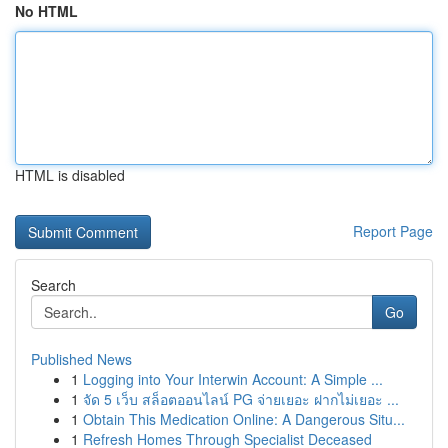
No HTML
HTML is disabled
Report Page
Search
Go
Published News
1
Logging into Your Interwin Account: A Simple ...
1
จัด 5 เว็บ สล็อตออนไลน์ PG จ่ายเยอะ ฝากไม่เยอะ ...
1
Obtain This Medication Online: A Dangerous Situ...
1
Refresh Homes Through Specialist Deceased