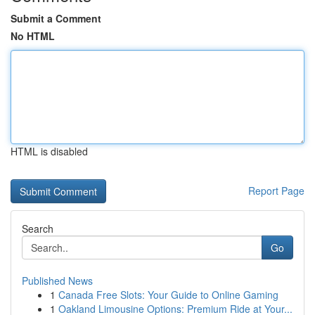
Submit a Comment
No HTML
HTML is disabled
Report Page
Search
Go
Published News
1
Canada Free Slots: Your Guide to Online Gaming
1
Oakland Limousine Options: Premium Ride at Your...