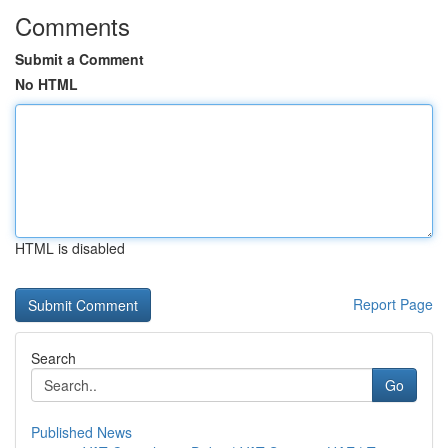
Comments
Submit a Comment
No HTML
HTML is disabled
Report Page
Search
Go
Published News