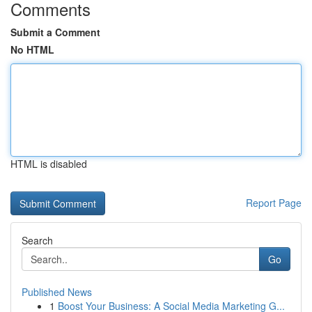
Comments
Submit a Comment
No HTML
HTML is disabled
Report Page
Search
Go
Published News
1
Boost Your Business: A Social Media Marketing G...