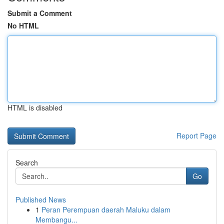
Submit a Comment
No HTML
HTML is disabled
Report Page
Search
Go
Published News
1
Peran Perempuan daerah Maluku dalam
Membangu...