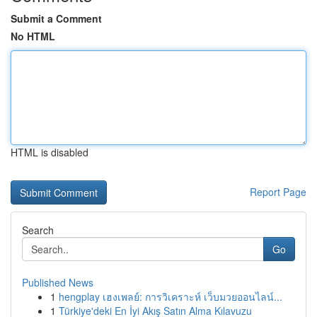
Submit a Comment
No HTML
HTML is disabled
Report Page
Search
Go
Published News
1
hengplay เฮงเพลย์: การวิเคราะห์ เว็บมวยออนไลน์...
1
Türkiye'deki En İyi Akış Satın Alma Kılavuzu