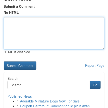
Submit a Comment
No HTML
HTML is disabled
Report Page
Search
Go
Published News
1
Adorable Miniature Dogs Now For Sale !
1
Coupon Carrefour: Comment en le plein avan...