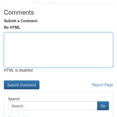
Comments
Submit a Comment
No HTML
HTML is disabled
Report Page
Search
Go