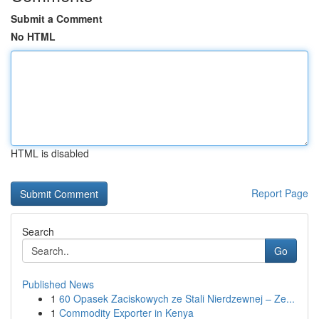
Submit a Comment
No HTML
HTML is disabled
Report Page
Search
Go
Published News
1
60 Opasek Zaciskowych ze Stali Nierdzewnej – Ze...
1
Commodity Exporter in Kenya