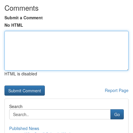
Comments
Submit a Comment
No HTML
HTML is disabled
Report Page
Search
Go
Published News