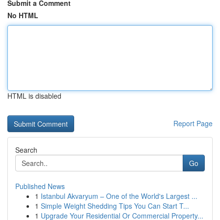
Submit a Comment
No HTML
HTML is disabled
Report Page
Search
Go
Published News
1
Istanbul Akvaryum – One of the World's Largest ...
1
Simple Weight Shedding Tips You Can Start T...
1
Upgrade Your Residential Or Commercial Property...