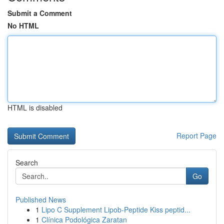
Submit a Comment
No HTML
HTML is disabled
Report Page
Search
Go
Published News
1
Lipo C Supplement Lipob-Peptide Kiss peptid...
1
Clínica Podológica Zaratan