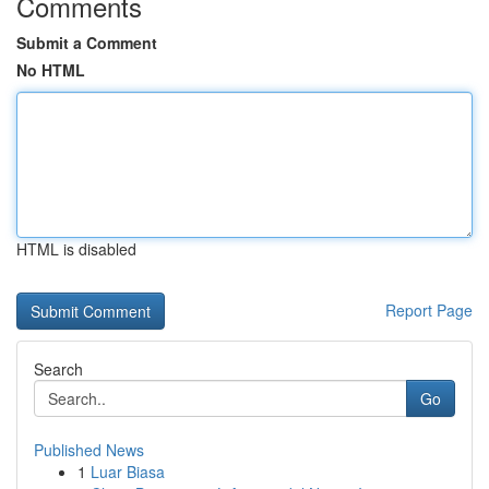
Comments
Submit a Comment
No HTML
HTML is disabled
Report Page
Search
Go
Published News
1
Luar Biasa