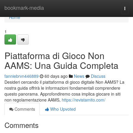
Home
bookmark-media
Togg
navi
Home
1
Piattaforma di Gioco Non
AAMS: Una Guida Completa
fanniebrvn446889
60 days ago
News
Discuss
Desideri cercando il piattaforma di gioco digitale Non AAMS? La
nostra guida offrirà le informazioni fondamentali comprendere
questo panorama. Approfondiremo cosa implica giocare in siti
non regolamentazione AAMS,
https://revistamito.com/
Comments
Who Upvoted
Comments