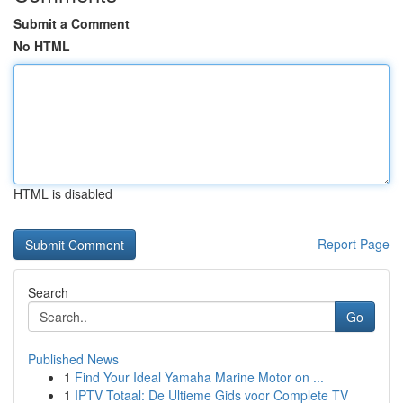
Submit a Comment
No HTML
HTML is disabled
Report Page
Search
Go
Published News
1
Find Your Ideal Yamaha Marine Motor on ...
1
IPTV Totaal: De Ultieme Gids voor Complete TV