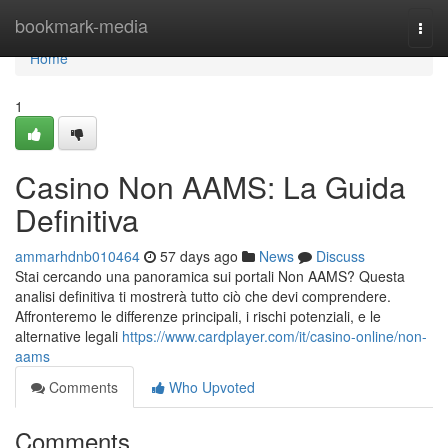
Home
bookmark-media
Togg
navi
Home
1
Casino Non AAMS: La Guida
Definitiva
ammarhdnb010464
57 days ago
News
Discuss
Stai cercando una panoramica sui portali Non AAMS? Questa
analisi definitiva ti mostrerà tutto ciò che devi comprendere.
Affronteremo le differenze principali, i rischi potenziali, e le
alternative legali
https://www.cardplayer.com/it/casino-online/non-
aams
Comments
Who Upvoted
Comments