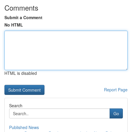
Comments
Submit a Comment
No HTML
HTML is disabled
Report Page
Search
Go
Published News