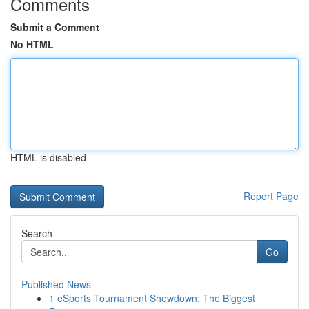
Comments
Submit a Comment
No HTML
HTML is disabled
Report Page
Search
Go
Published News
1
eSports Tournament Showdown: The Biggest