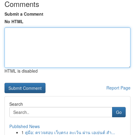
Comments
Submit a Comment
No HTML
HTML is disabled
Report Page
Search
Go
Published News
1
คู่มือ: ตรวจสอบ เว็บตรง ละเว้น ผ่าน เอเย่นต์ สำ...