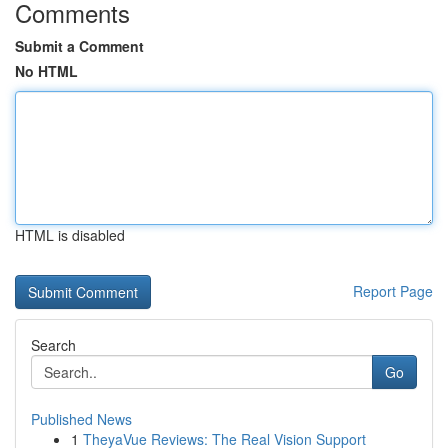
Comments
Submit a Comment
No HTML
HTML is disabled
Report Page
Search
Go
Published News
1
TheyaVue Reviews: The Real Vision Support