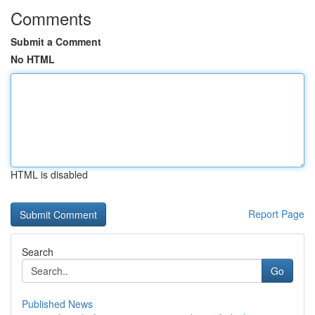
Comments
Submit a Comment
No HTML
HTML is disabled
Report Page
Search
Go
Published News