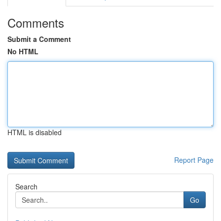
Comments
Submit a Comment
No HTML
HTML is disabled
Report Page
Search
Go