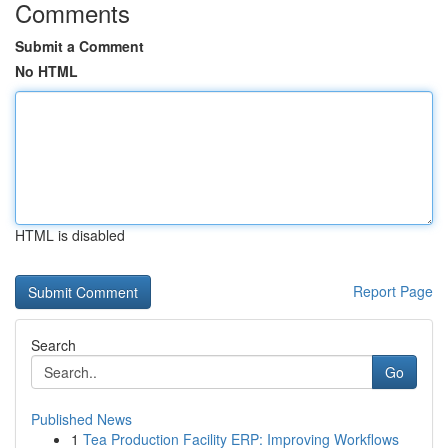
Comments
Submit a Comment
No HTML
HTML is disabled
Report Page
Search
Go
Published News
1
Tea Production Facility ERP: Improving Workflows