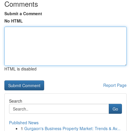
Comments
Submit a Comment
No HTML
HTML is disabled
Report Page
Search
Go
Published News
1
Gurgaon's Business Property Market: Trends & Av...