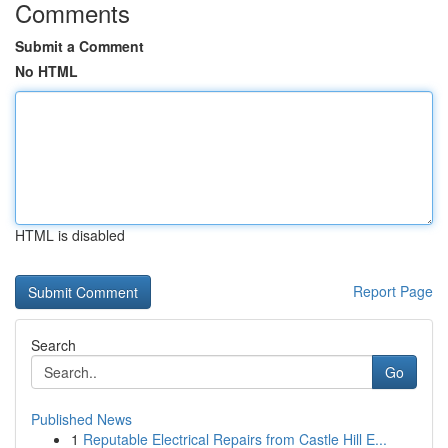
Comments
Submit a Comment
No HTML
HTML is disabled
Report Page
Search
Go
Published News
1
Reputable Electrical Repairs from Castle Hill E...