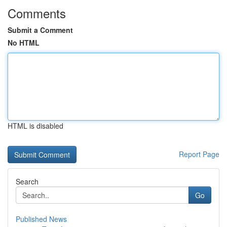
Comments
Submit a Comment
No HTML
HTML is disabled
Report Page
Search
Go
Published News