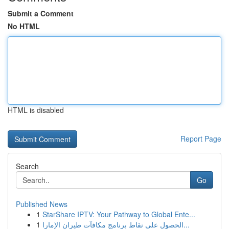
Submit a Comment
No HTML
HTML is disabled
Report Page
Search
Go
Published News
1
StarShare IPTV: Your Pathway to Global Ente...
1
الحصول على نقاط برنامج مكافآت طيران الإمارا...