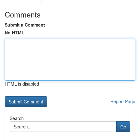
Comments
Submit a Comment
No HTML
HTML is disabled
Report Page
Search
Go