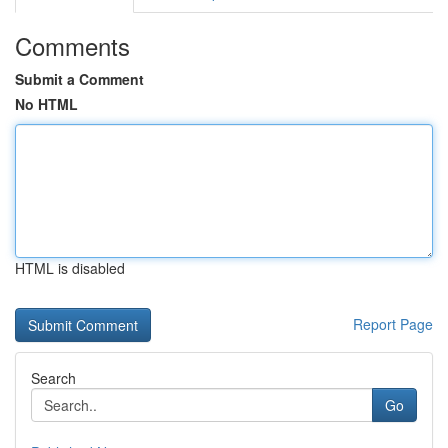
Comments
Submit a Comment
No HTML
HTML is disabled
Report Page
Search
Go