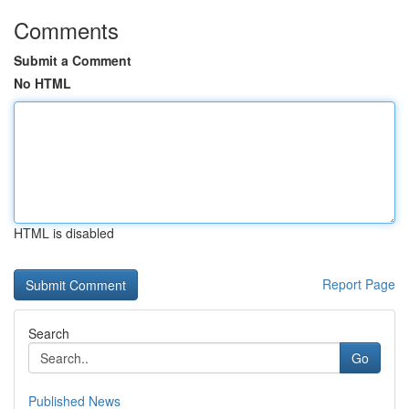
Comments
Submit a Comment
No HTML
HTML is disabled
Report Page
Search
Go
Published News