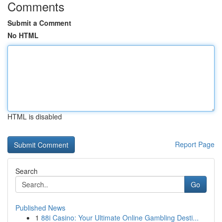
Comments
Submit a Comment
No HTML
HTML is disabled
Report Page
Search
Go
Published News
1
88i Casino: Your Ultimate Online Gambling Desti...