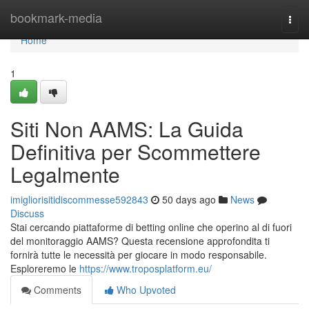
Home
bookmark-media
Togg
navi
Home
1
Siti Non AAMS: La Guida
Definitiva per Scommettere
Legalmente
imigliorisitidiscommesse592843
50 days ago
News
Discuss
Stai cercando piattaforme di betting online che operino al di fuori
del monitoraggio AAMS? Questa recensione approfondita ti
fornirà tutte le necessità per giocare in modo responsabile.
Esploreremo le
https://www.troposplatform.eu/
Comments
Who Upvoted