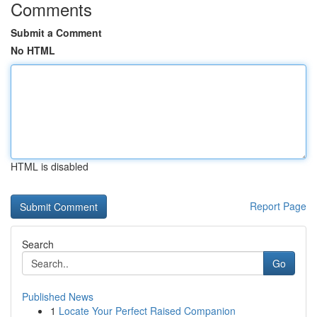
Comments
Submit a Comment
No HTML
HTML is disabled
Report Page
Search
Go
Published News
1
Locate Your Perfect Raised Companion