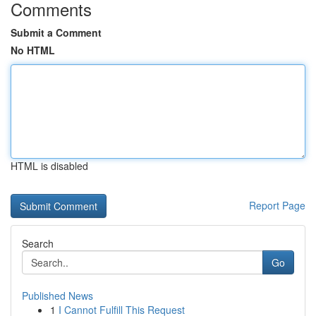
Comments
Submit a Comment
No HTML
HTML is disabled
Report Page
Search
Go
Published News
1
I Cannot Fulfill This Request